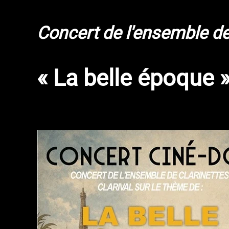
Concert de l'ensemble de 
« La belle époque 