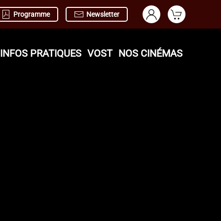
Programme
Newsletter
INFOS PRATIQUES
VOST
NOS CINÉMAS