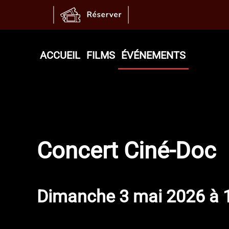
Accéder au contenu principal
ACCUEIL
FILMS
ÉVÉNEMENTS
Concert Ciné-Doc
Dimanche 3 mai 2026 à 